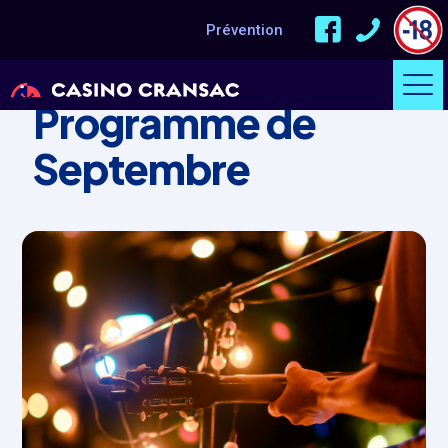
Prévention
ÉVÈNEMENT
Programme de
Septembre