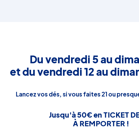
Du vendredi 5 au dim
et du vendredi 12 au dim
Lancez vos dés, si vous faites 21 ou presque
Jusqu'à 50€ en TICKET DE
À REMPORTER !