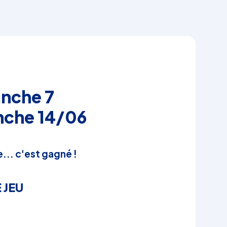
anche 7
anche 14/06
... c'est gagné !
 JEU